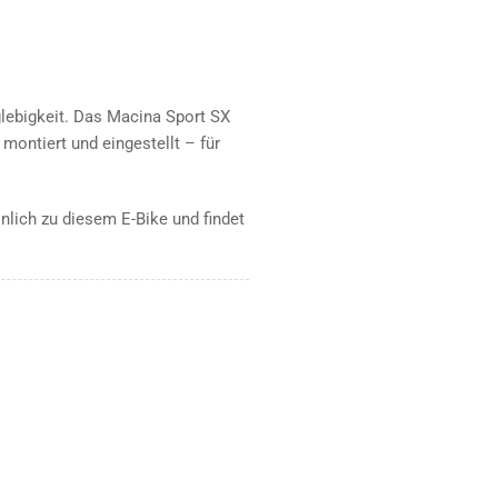
lebigkeit. Das Macina Sport SX
 montiert und eingestellt – für
lich zu diesem E-Bike und findet