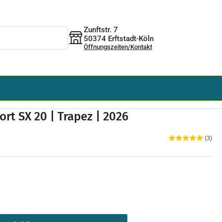
Zunftstr. 7
50374 Erftstadt-Köln
Öffnungszeiten/Kontakt
rt SX 20 | Trapez | 2026
(3)
aufspreis