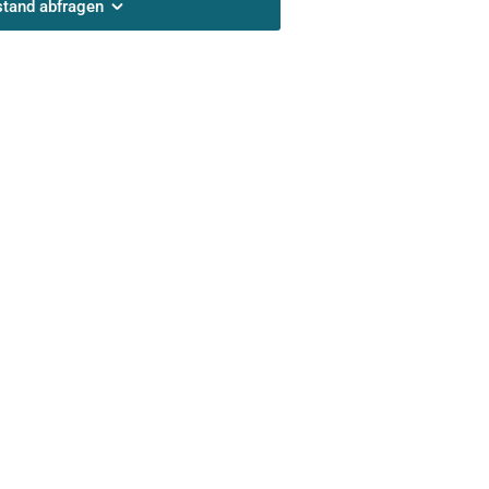
stand abfragen