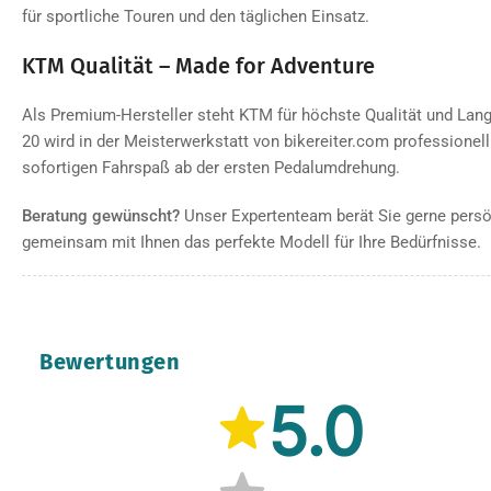
für sportliche Touren und den täglichen Einsatz.
KTM Qualität – Made for Adventure
Als Premium-Hersteller steht KTM für höchste Qualität und Lang
20 wird in der Meisterwerkstatt von bikereiter.com professionell
sofortigen Fahrspaß ab der ersten Pedalumdrehung.
Beratung gewünscht?
Unser Expertenteam berät Sie gerne persön
gemeinsam mit Ihnen das perfekte Modell für Ihre Bedürfnisse.
Bewertungen
5.0