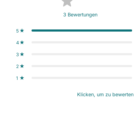
3
Bewertungen
5
4
3
2
1
Klicken, um zu bewerten