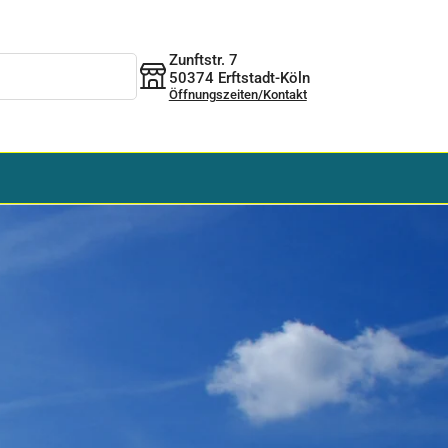
Zunftstr. 7
50374 Erftstadt-Köln
Öffnungszeiten/Kontakt