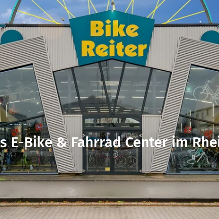
Testen.Fahren.Sparen.