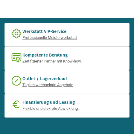
Werkstatt VIP-Service
Professionelle Meisterwerkstatt
Kompetente Beratung
Zertifizierter Partner mit Know-how.
Outlet / Lagerverkauf
Täglich wechselnde Angebote
Finanzierung und Leasing
Flexible und diskrete Abwicklung.