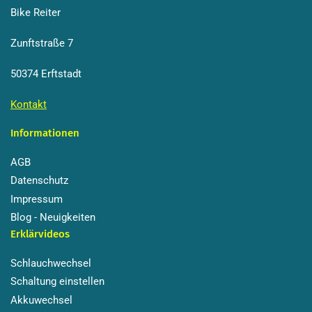
Bike Reiter
Zunftstraße 7
50374 Erftstadt
Kontakt
Informationen
AGB
Datenschutz
Impressum
Blog - Neuigkeiten
Erklärvideos
Schlauchwechsel
Schaltung einstellen
Akkuwechsel