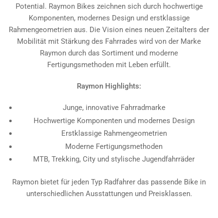
Potential. Raymon Bikes zeichnen sich durch hochwertige
Komponenten, modernes Design und erstklassige
Rahmengeometrien aus. Die Vision eines neuen Zeitalters der
Mobilität mit Stärkung des Fahrrades wird von der Marke
Raymon durch das Sortiment und moderne
Fertigungsmethoden mit Leben erfüllt.
Raymon Highlights:
Junge, innovative Fahrradmarke
Hochwertige Komponenten und modernes Design
Erstklassige Rahmengeometrien
Moderne Fertigungsmethoden
MTB, Trekking, City und stylische Jugendfahrräder
Raymon bietet für jeden Typ Radfahrer das passende Bike in
unterschiedlichen Ausstattungen und Preisklassen.