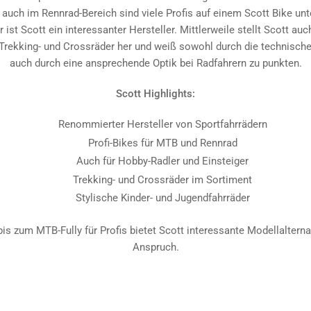
 auch im Rennrad-Bereich sind viele Profis auf einem Scott Bike un
 ist Scott ein interessanter Hersteller. Mittlerweile stellt Scott au
Trekking- und Crossräder her und weiß sowohl durch die technische
auch durch eine ansprechende Optik bei Radfahrern zu punkten.
Scott Highlights:
Renommierter Hersteller von Sportfahrrädern
Profi-Bikes für MTB und Rennrad
Auch für Hobby-Radler und Einsteiger
Trekking- und Crossräder im Sortiment
Stylische Kinder- und Jugendfahrräder
s zum MTB-Fully für Profis bietet Scott interessante Modellalterna
Anspruch.