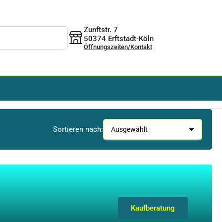
Zunftstr. 7
50374 Erftstadt-Köln
Öffnungszeiten/Kontakt
Sortieren nach:
Kaufberatung